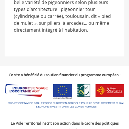
belle variété de pigeonniers selon plusieurs
types d’architecture : pigeonnier tour
(cylindrique ou carrée), toulousain, dit « pied
de mulet », sur piliers, à arcades... ou même
directement intégré à l'habitation.
Ce site a bénéficié du soutien financier du programme européen :
Le Pôle Territorial inscrit son action dans le cadre des politiques