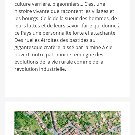
culture verrière, pigeonniers... C’est une
histoire vivante que racontent les villages et
les bourgs. Celle de la sueur des hommes, de
leurs luttes et de leurs savoir-faire qui donne à
ce Pays une personnalité forte et attachante.
Des ruelles étroites des bastides au
gigantesque cratère laissé par la mine à ciel
ouvert, notre patrimoine témoigne des
évolutions de la vie rurale comme de la
révolution industrielle.