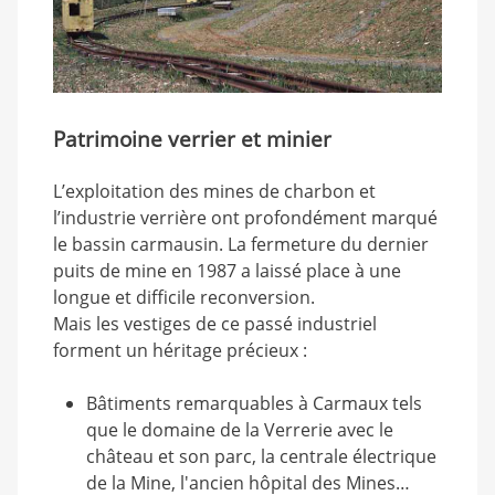
Patrimoine verrier et minier
L’exploitation des mines de charbon et
l’industrie verrière ont profondément marqué
le bassin carmausin. La fermeture du dernier
puits de mine en 1987 a laissé place à une
longue et difficile reconversion.
Mais les vestiges de ce passé industriel
forment un héritage précieux :
Bâtiments remarquables à Carmaux tels
que le domaine de la Verrerie avec le
château et son parc, la centrale électrique
de la Mine, l'ancien hôpital des Mines…