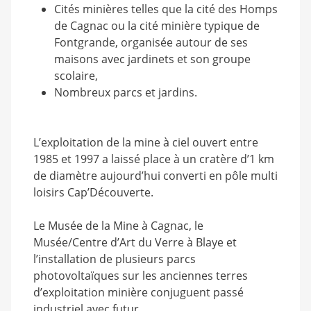
Cités minières telles que la cité des Homps
de Cagnac ou la cité minière typique de
Fontgrande, organisée autour de ses
maisons avec jardinets et son groupe
scolaire,
Nombreux parcs et jardins.
L’exploitation de la mine à ciel ouvert entre
1985 et 1997 a laissé place à un cratère d’1 km
de diamètre aujourd’hui converti en pôle multi
loisirs Cap’Découverte.
Le Musée de la Mine à Cagnac, le
Musée/Centre d’Art du Verre à Blaye et
l’installation de plusieurs parcs
photovoltaïques sur les anciennes terres
d’exploitation minière conjuguent passé
industriel avec futur.