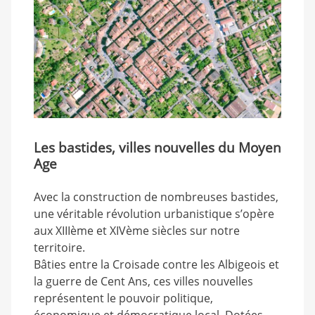
Les bastides, villes nouvelles du Moyen
Age
Avec la construction de nombreuses bastides,
une véritable révolution urbanistique s’opère
aux XIIIème et XIVème siècles sur notre
territoire.
Bâties entre la Croisade contre les Albigeois et
la guerre de Cent Ans, ces villes nouvelles
représentent le pouvoir politique,
économique et démocratique local. Dotées