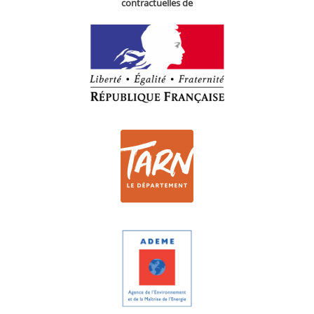
contractuelles de