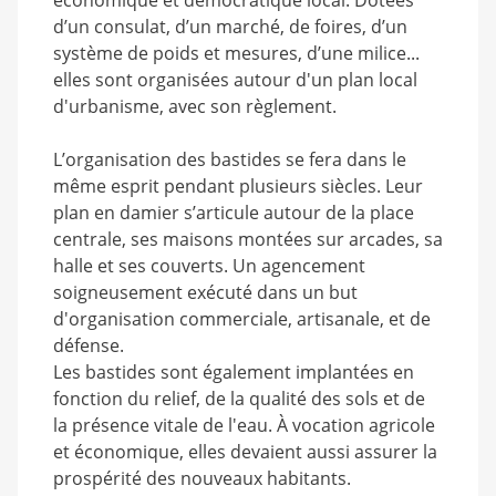
d’un consulat, d’un marché, de foires, d’un
système de poids et mesures, d’une milice...
elles sont organisées autour d'un plan local
d'urbanisme, avec son règlement.
L’organisation des bastides se fera dans le
même esprit pendant plusieurs siècles. Leur
plan en damier s’articule autour de la place
centrale, ses maisons montées sur arcades, sa
halle et ses couverts. Un agencement
soigneusement exécuté dans un but
d'organisation commerciale, artisanale, et de
défense.
Les bastides sont également implantées en
fonction du relief, de la qualité des sols et de
la présence vitale de l'eau. À vocation agricole
et économique, elles devaient aussi assurer la
prospérité des nouveaux habitants.