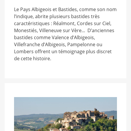
Le Pays Albigeois et Bastides, comme son nom
l’indique, abrite plusieurs bastides très
caractéristiques : Réalmont, Cordes sur Ciel,
Monestiés, Villeneuve sur Vère... D’anciennes
bastides comme Valence d’Albigeois,
Villefranche d’Albigeois, Pampelonne ou
Lombers offrent un témoignage plus discret
de cette histoire.