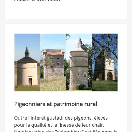
Pigeonniers et patrimoine rural
Outre l'intérêt gustatif des pigeons, élevés
pour la qualité et la finesse de leur chair,