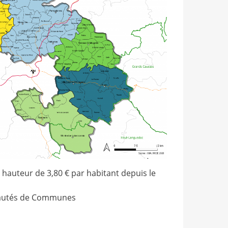
hauteur de 3,80 € par habitant depuis le
munautés de Communes