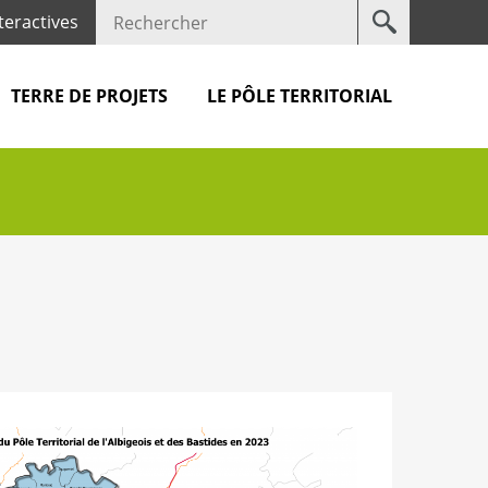
Votre
teractives
recherche
TERRE DE PROJETS
LE PÔLE TERRITORIAL