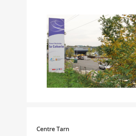
Centre Tarn