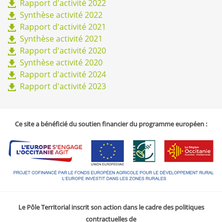
Rapport d'activité 2022
Synthèse activité 2022
Rapport d'activité 2021
Synthèse activité 2021
Rapport d'activité 2020
Synthèse activité 2020
Rapport d'activité 2024
Rapport d'activité 2023
Ce site a bénéficié du soutien financier du programme européen :
Le Pôle Territorial inscrit son action dans le cadre des politiques
contractuelles de