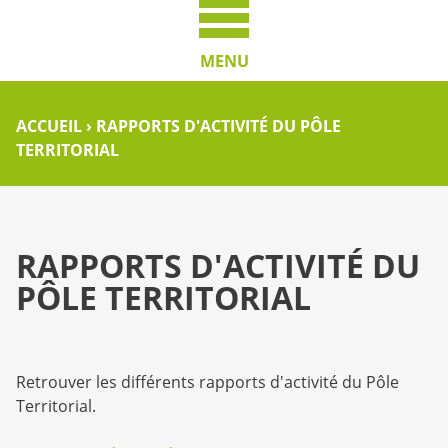
MENU
ACCUEIL
›
RAPPORTS D'ACTIVITÉ DU PÔLE
TERRITORIAL
RAPPORTS D'ACTIVITÉ DU
PÔLE TERRITORIAL
Retrouver les différents rapports d'activité du Pôle
Territorial.