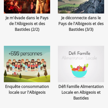
Je m'évade dans le Pays
Je déconnecte dans le
de l'Albigeois et des
Pays de l'Albigeois et des
Bastides (2/2)
Bastides (3/3)
Enquête consommation
Défi Famille Alimentation
locale sur l'Albigeois
Locale en Albigeois et
Bastides