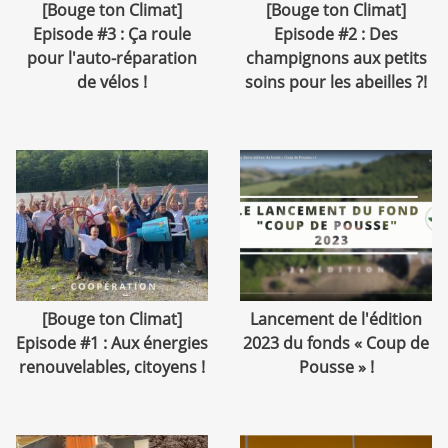
[Bouge ton Climat]
[Bouge ton Climat]
Episode #3 : Ça roule
Episode #2 : Des
pour l'auto-réparation
champignons aux petits
de vélos !
soins pour les abeilles ?!
[Bouge ton Climat]
Lancement de l'édition
Episode #1 : Aux énergies
2023 du fonds « Coup de
renouvelables, citoyens !
Pousse » !