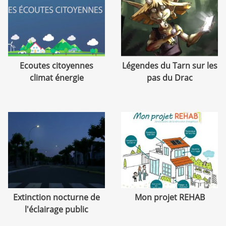
Ecoutes citoyennes
Légendes du Tarn sur les
climat énergie
pas du Drac
Extinction nocturne de
Mon projet REHAB
l'éclairage public