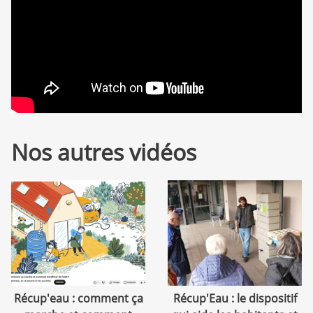
Nos autres vidéos
Récup'eau : comment ça
Récup'Eau : le dispositif