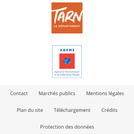
Contact
Marchés publics
Mentions légales
Plan du site
Téléchargement
Crédits
Protection des données