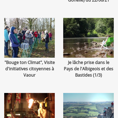
"Bouge ton Climat", Visite
Je lâche prise dans le
d'initiatives citoyennes à
Pays de l'Albigeois et des
Vaour
Bastides (1/3)