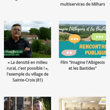
multiservices de Milhars
« La densité en milieu
Film "Imagine l'Albigeois
rural, c’est possible ! »,
et les Bastides"
l'exemple du village de
Sainte-Croix (81)