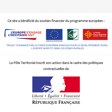
Ce site a bénéficié du soutien financier du programme européen :
Le Pôle Territorial inscrit son action dans le cadre des politiques
contractuelles de