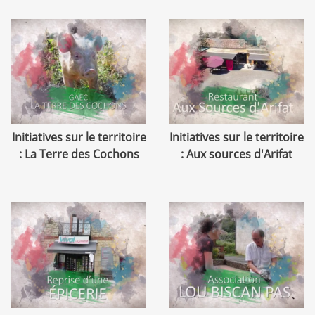
Initiatives sur le territoire
Initiatives sur le territoire
: La Terre des Cochons
: Aux sources d'Arifat