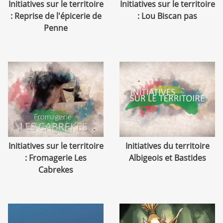
Initiatives sur le territoire
Initiatives sur le territoire
: Reprise de l'épicerie de
: Lou Biscan pas
Penne
Initiatives sur le territoire
Initiatives du territoire
: Fromagerie Les
Albigeois et Bastides
Cabrekes