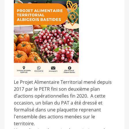
Le Projet Alimentaire Territorial mené depuis
2017 par le PETR fini son deuxième plan
d’actions opérationnelles fin 2020. A cette
occasion, un bilan du PAT a été dressé et
formalisé dans une plaquette reprenant
l'ensemble des actions menées sur le
territoire.