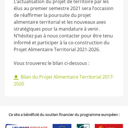
L’actualisation du projet de territoire par les
élus au premier semestre 2021 sera l’occasion
de réaffirmer la poursuite du projet
alimentaire territorial et les nouveaux axes
stratégiques pour la mandature à venir.
N'hésitez pas à nous contacter pour être tenu
informé et participer à la co-construction du
Projet Alimentaire Territorial 2021-2026.
Vous trouverez le bilan ci-dessous :
Bilan du Projet Alimentaire Territorial 2017-
2020
Ce site a bénéficié du soutien financier du programme européen :