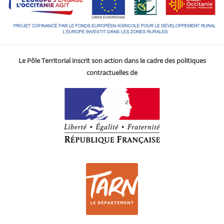
Le Pôle Territorial inscrit son action dans le cadre des politiques
contractuelles de