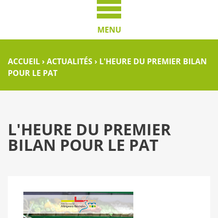
MENU
ACCUEIL
›
ACTUALITÉS
›
L'HEURE DU PREMIER BILAN
POUR LE PAT
L'HEURE DU PREMIER
BILAN POUR LE PAT