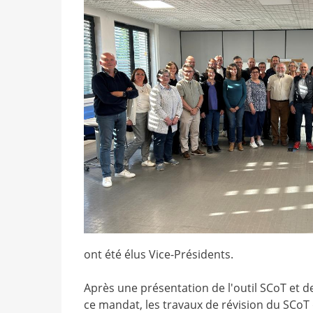
ont été élus Vice-Présidents.
Après une présentation de l'outil SCoT et d
ce mandat, les travaux de révision du SCo