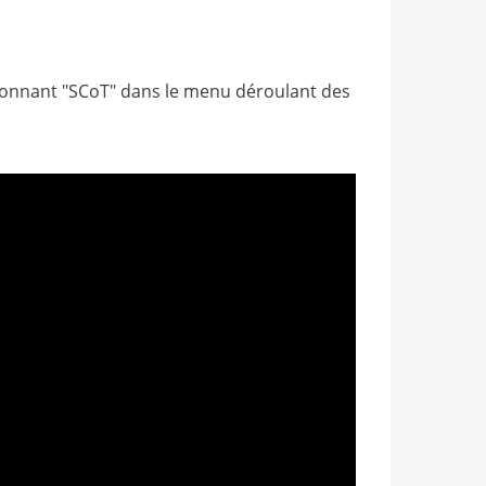
ionnant "SCoT" dans le menu déroulant des