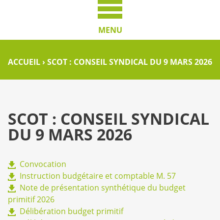
MENU
ACCUEIL
›
SCOT : CONSEIL SYNDICAL DU 9 MARS 2026
SCOT : CONSEIL SYNDICAL
DU 9 MARS 2026
Convocation
Instruction budgétaire et comptable M. 57
Note de présentation synthétique du budget
primitif 2026
Délibération budget primitif