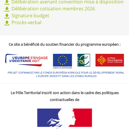
Délibération avenant convention mise à disposition
Délibération cotisation membres 2026
Signature budget
Procès-verbal
Ce site a bénéficié du soutien financier du programme européen :
Le Pôle Territorial inscrit son action dans le cadre des politiques
contractuelles de