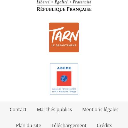
Contact
Marchés publics
Mentions légales
Plan du site
Téléchargement
Crédits