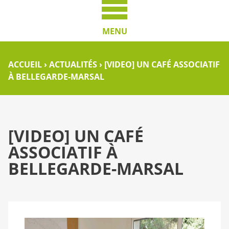
MENU
ACCUEIL
›
ACTUALITÉS
›
[VIDEO] UN CAFÉ ASSOCIATIF
À BELLEGARDE-MARSAL
[VIDEO] UN CAFÉ
ASSOCIATIF À
BELLEGARDE-MARSAL