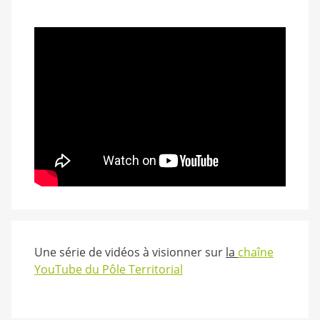
Une série de vidéos à visionner sur
la
chaîne
YouTube du Pôle Territorial