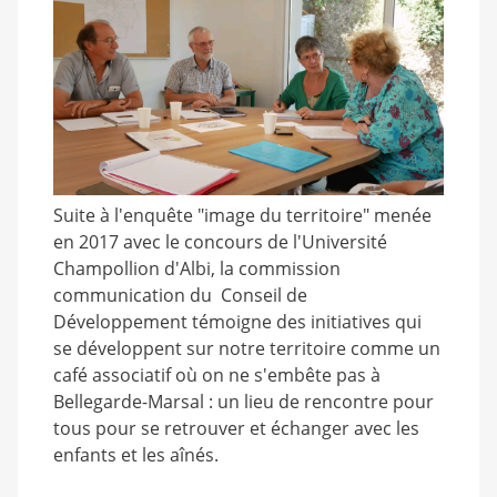
Suite à l'enquête "image du territoire" menée
en 2017 avec le concours de l'Université
Champollion d'Albi, la commission
communication du Conseil de
Développement témoigne des initiatives qui
se développent sur notre territoire comme un
café associatif où on ne s'embête pas à
Bellegarde-Marsal : un lieu de rencontre pour
tous pour se retrouver et échanger avec les
enfants et les aînés.