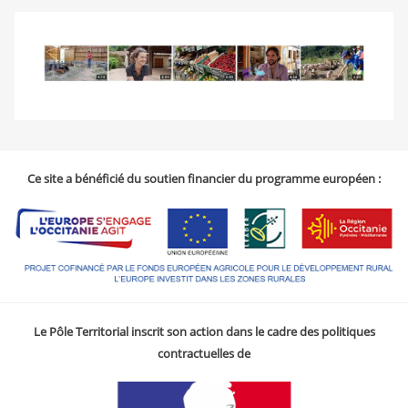
Ce site a bénéficié du soutien financier du programme européen :
Le Pôle Territorial inscrit son action dans le cadre des politiques
contractuelles de