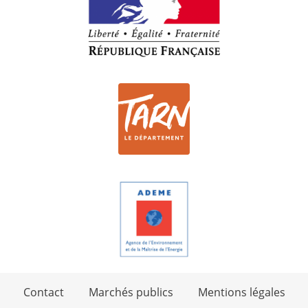
Contact
Marchés publics
Mentions légales