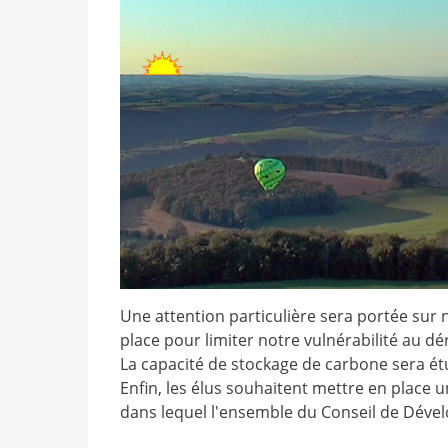
Une attention particulière sera portée sur 
place pour limiter notre vulnérabilité au d
La capacité de stockage de carbone sera étudi
Enfin, les élus souhaitent mettre en place 
dans lequel l'ensemble du Conseil de Déve