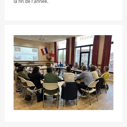
la fin de l'année.