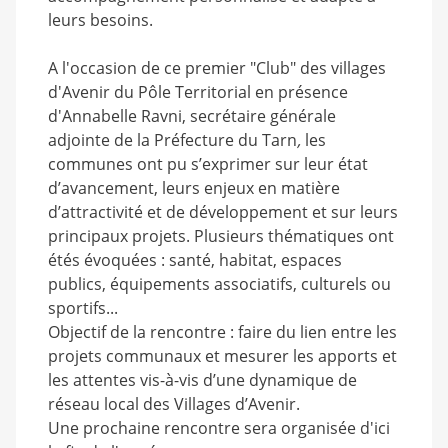
leurs besoins.
A l'occasion de ce premier "Club" des villages
d'Avenir du Pôle Territorial en présence
d'Annabelle Ravni, secrétaire générale
adjointe de la Préfecture du Tarn
,
les
communes ont pu s’exprimer sur leur état
d’avancement, leurs enjeux en matière
d’attractivité et de développement et sur leurs
principaux projets. Plusieurs thématiques ont
étés évoquées : santé, habitat, espaces
publics, équipements associatifs, culturels ou
sportifs...
Objectif de la rencontre : faire du lien entre les
projets communaux et mesurer les apports et
les attentes vis-à-vis d’une dynamique de
réseau local des Villages d’Avenir.
Une prochaine rencontre sera organisée d'ici