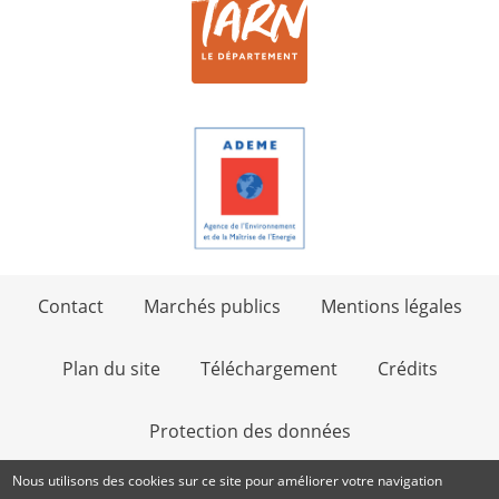
Contact
Marchés publics
Mentions légales
Plan du site
Téléchargement
Crédits
Protection des données
Nous utilisons des cookies sur ce site pour améliorer votre navigation