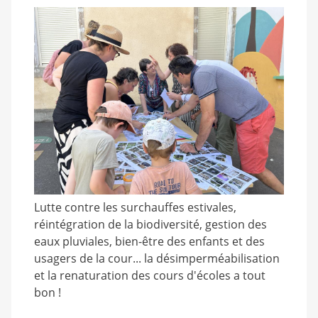
Lutte contre les surchauffes estivales,
réintégration de la biodiversité, gestion des
eaux pluviales, bien-être des enfants et des
usagers de la cour... la désimperméabilisation
et la renaturation des cours d'écoles a tout
bon !