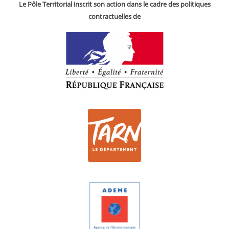
Le Pôle Territorial inscrit son action dans le cadre des politiques
contractuelles de