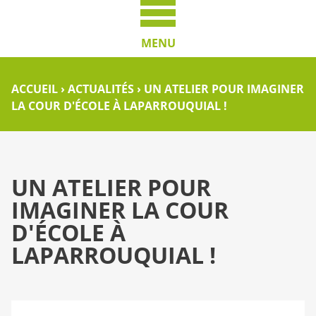
MENU
ACCUEIL
›
ACTUALITÉS
›
UN ATELIER POUR IMAGINER
LA COUR D'ÉCOLE À LAPARROUQUIAL !
UN ATELIER POUR
IMAGINER LA COUR
D'ÉCOLE À
LAPARROUQUIAL !