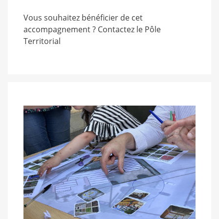
Vous souhaitez bénéficier de cet
accompagnement ? Contactez le Pôle
Territorial