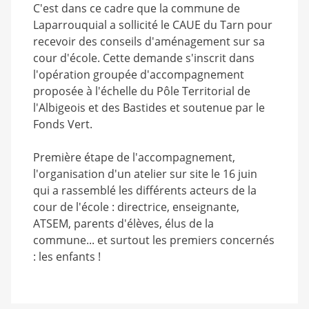
C'est dans ce cadre que la commune de
Laparrouquial a sollicité le CAUE du Tarn pour
recevoir des conseils d'aménagement sur sa
cour d'école. Cette demande s'inscrit dans
l'opération groupée d'accompagnement
proposée à l'échelle du Pôle Territorial de
l'Albigeois et des Bastides et soutenue par le
Fonds Vert.
Première étape de l'accompagnement,
l'organisation d'un atelier sur site le 16 juin
qui a rassemblé les différents acteurs de la
cour de l'école : directrice, enseignante,
ATSEM, parents d'élèves, élus de la
commune... et surtout les premiers concernés
: les enfants !