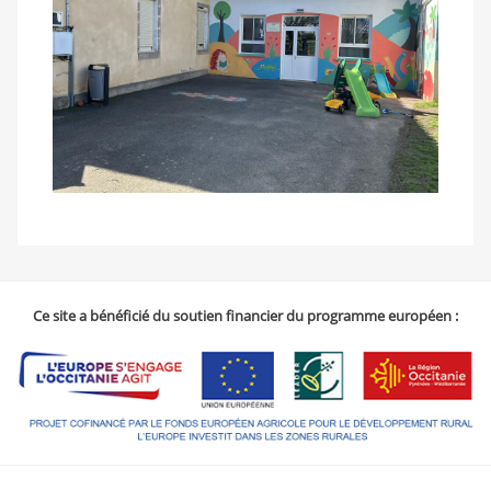
Ce site a bénéficié du soutien financier du programme européen :