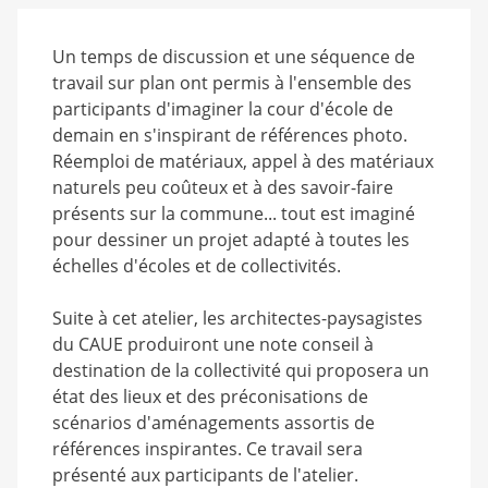
Un temps de discussion et une séquence de
travail sur plan ont permis à l'ensemble des
participants d'imaginer la cour d'école de
demain en s'inspirant de références photo.
Réemploi de matériaux, appel à des matériaux
naturels peu coûteux et à des savoir-faire
présents sur la commune... tout est imaginé
pour dessiner un projet adapté à toutes les
échelles d'écoles et de collectivités.
Suite à cet atelier, les architectes-paysagistes
du CAUE produiront une note conseil à
destination de la collectivité qui proposera un
état des lieux et des préconisations de
scénarios d'aménagements assortis de
références inspirantes. Ce travail sera
présenté aux participants de l'atelier.