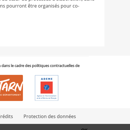
ons pourront être organisés pour co-
on dans le cadre des politiques contractuelles de
rédits
Protection des données