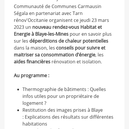
Communauté de Communes Carmausin
Ségala en partenariat avec Tarn
rénov'Occitanie organisent ce jeudi 23 mars
2023 un
nouveau rendez-vous Habitat et
Energie à Blaye-les-Mines
pour en savoir plus
sur les
déperditions de chaleur potentielles
dans la maison, les
conseils pour suivre et
maitriser sa consommation d’énergie
, les
aides financières
rénovation et isolation.
Au programme :
Thermographie de bâtiments : Quelles
infos utiles pour un propriétaire de
logement ?
Restitution des images prises à Blaye
: Explications des résultats sur différentes
habitations