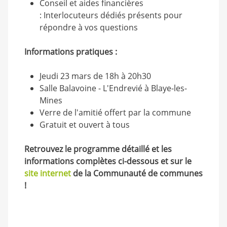
Conseil et aides financières
: Interlocuteurs dédiés présents pour
répondre à vos questions
Informations pratiques :
Jeudi 23 mars de 18h à 20h30
Salle Balavoine - L'Endrevié à Blaye-les-
Mines
Verre de l'amitié offert par la commune
Gratuit et ouvert à tous
Retrouvez le programme détaillé et les
informations complètes ci-dessous et sur le
site internet
de la Communauté de communes
!