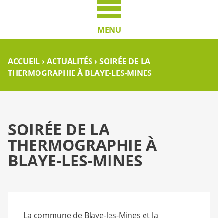
MENU
ACCUEIL
›
ACTUALITÉS
›
SOIRÉE DE LA
THERMOGRAPHIE À BLAYE-LES-MINES
SOIRÉE DE LA
THERMOGRAPHIE À
BLAYE-LES-MINES
L
a commune de Blaye-les-Mines et la