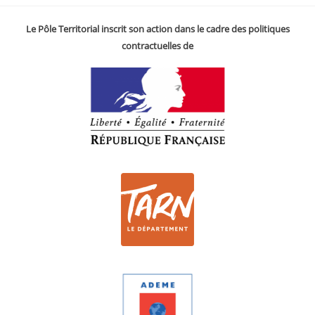
Le Pôle Territorial inscrit son action dans le cadre des politiques
contractuelles de