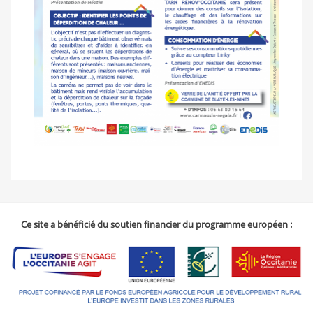
Ce site a bénéficié du soutien financier du programme européen :