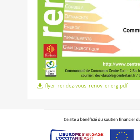
flyer_rendez-vous_renov_energ.pdf
Ce site a bénéficié du soutien financier