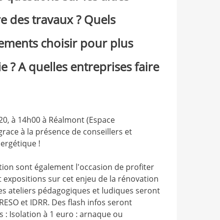
re des travaux ? Quels
ments choisir pour plus
 ? A quelles entreprises faire
20, à 14h00 à Réalmont (Espace
ace à la présence de conseillers et
ergétique !
ion sont également l'occasion de profiter
expositions sur cet enjeu de la rénovation
es ateliers pédagogiques et ludiques seront
RESO et IDRR. Des flash infos seront
 : Isolation à 1 euro : arnaque ou