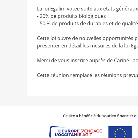
La loi Egalim votée suite aux états généraux 
- 20% de produits biologiques
- 50 % de produits de durables et de qualit
Cette loi ouvre de nouvelles opportunités p
présenter en détail les mesures de la loi Eg
Merci de vous inscrire auprès de Carine Lac
Cette réunion remplace les réunions prévu
Ce site a bénéficié du soutien financier