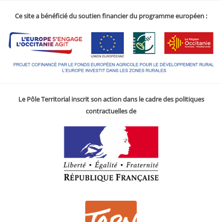
Ce site a bénéficié du soutien financier du programme européen :
Le Pôle Territorial inscrit son action dans le cadre des politiques
contractuelles de