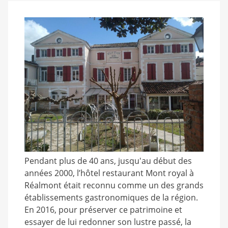
Pendant plus de 40 ans, jusqu'au début des
années 2000, l’hôtel restaurant Mont royal à
Réalmont était reconnu comme un des grands
établissements gastronomiques de la région.
En 2016, pour préserver ce patrimoine et
essayer de lui redonner son lustre passé, la