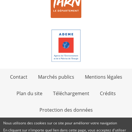
Contact
Marchés publics
Mentions légales
Plan du site
Téléchargement
Crédits
Protection des données
Nous utilisons des cookies sur ce site pour améliorer votre navigation
En cliquant sur n'importe quel lien dans cette page, vous acceptez d'utiliser