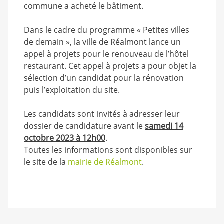
commune a acheté le bâtiment.
Dans le cadre du programme « Petites villes
de demain », la ville de Réalmont lance un
appel à projets pour le renouveau de l’hôtel
restaurant. Cet appel à projets a pour objet la
sélection d’un candidat pour la rénovation
puis l’exploitation du site.
Les candidats sont invités à adresser leur
dossier de candidature avant le
samedi 14
octobre 2023 à 12h00
.
Toutes les informations sont disponibles sur
le site de la
mairie de Réalmont
.