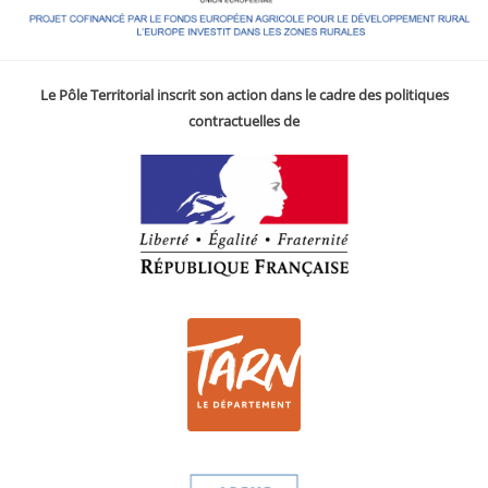
Le Pôle Territorial inscrit son action dans le cadre des politiques
contractuelles de