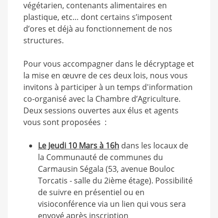
végétarien, contenants alimentaires en
plastique, etc… dont certains s’imposent
d’ores et déjà au fonctionnement de nos
structures.
Pour vous accompagner dans le décryptage et
la mise en œuvre de ces deux lois, nous vous
invitons à participer à un temps d'information
co-organisé avec la Chambre d’Agriculture.
Deux sessions ouvertes aux élus et agents
vous sont proposées :
Le Jeudi 10 Mars à 16h
dans les locaux de
la Communauté de communes du
Carmausin Ségala (53, avenue Bouloc
Torcatis - salle du 2ième étage). Possibilité
de suivre en présentiel ou en
visioconférence via un lien qui vous sera
envoyé après inscription