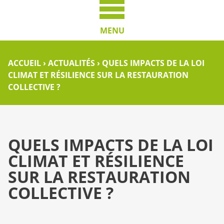
MENU
ACCUEIL
›
ACTUALITÉS
›
QUELS IMPACTS DE LA LOI
CLIMAT ET RÉSILIENCE SUR LA RESTAURATION
COLLECTIVE ?
QUELS IMPACTS DE LA LOI
CLIMAT ET RÉSILIENCE
SUR LA RESTAURATION
COLLECTIVE ?