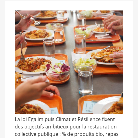
La loi Egalim puis Climat et Résilience fixent
des objectifs ambitieux pour la restauration
collective publique : % de produits bio, repas