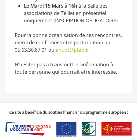
Le Mardi 15 Mars à 16h
à la Salle des
associations de Teillet en présentiel
uniquement (INSCRIPTION OBLIGATOIRE)
Pour la bonne organisation de ces rencontres,
merci de confirmer votre participation au
05.63.36.87.01 ou
ahuot@ptab.fr
.
N’hésitez pas à transmettre l’information à
toute personne qui pourrait être intéressée.
Ce site a bénéficié du soutien financier du programme européen :