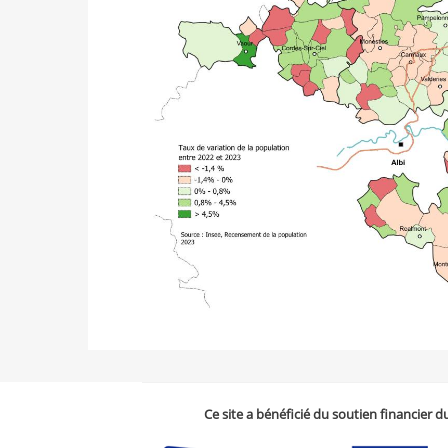
Ce site a bénéficié du soutien financier