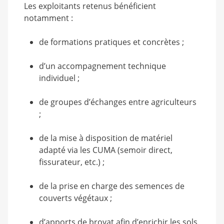
Les exploitants retenus bénéficient
notamment :
de formations pratiques et concrètes ;
d’un accompagnement technique
individuel ;
de groupes d’échanges entre agriculteurs
;
de la mise à disposition de matériel
adapté via les CUMA (semoir direct,
fissurateur, etc.) ;
de la prise en charge des semences de
couverts végétaux ;
d’apports de broyat afin d’enrichir les sols