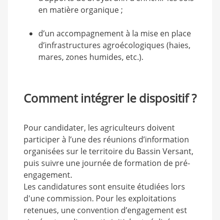
en matière organique ;
d’un accompagnement à la mise en place
d’infrastructures agroécologiques (haies,
mares, zones humides, etc.).
Comment intégrer le dispositif ?
Pour candidater, les agriculteurs doivent
participer à l’une des réunions d’information
organisées sur le territoire du Bassin Versant,
puis suivre une journée de formation de pré-
engagement.
Les candidatures sont ensuite étudiées lors
d'une commission. Pour les exploitations
retenues, une convention d’engagement est