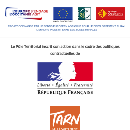
Le Pôle Territorial inscrit son action dans le cadre des politiques
contractuelles de