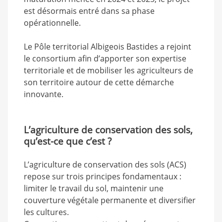
est désormais entré dans sa phase
opérationnelle.
Le Pôle territorial Albigeois Bastides a rejoint
le consortium afin d’apporter son expertise
territoriale et de mobiliser les agriculteurs de
son territoire autour de cette démarche
innovante.
L’agriculture de conservation des sols,
qu’est-ce que c’est ?
L’agriculture de conservation des sols (ACS)
repose sur trois principes fondamentaux :
limiter le travail du sol, maintenir une
couverture végétale permanente et diversifier
les cultures.