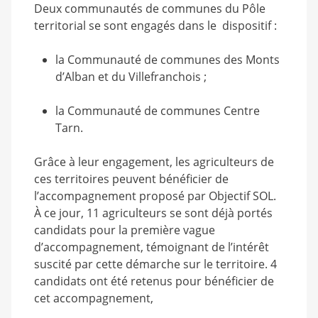
Deux communautés de communes du Pôle
territorial se sont engagés dans le dispositif :
la Communauté de communes des Monts
d’Alban et du Villefranchois ;
la Communauté de communes Centre
Tarn.
Grâce à leur engagement, les agriculteurs de
ces territoires peuvent bénéficier de
l’accompagnement proposé par Objectif SOL.
À ce jour, 11 agriculteurs se sont déjà portés
candidats pour la première vague
d’accompagnement, témoignant de l’intérêt
suscité par cette démarche sur le territoire. 4
candidats ont été retenus pour bénéficier de
cet accompagnement,