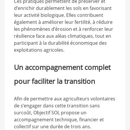
Ces pratiques permettent de préserver et
d’enrichir durablement les sols en favorisant
leur activité biologique. Elles contribuent
également à améliorer leur fertilité, à réduire
les phénomènes d’érosion et à renforcer leur
résilience face aux aléas climatiques, tout en
participant à la durabilité économique des
exploitations agricoles.
Un accompagnement complet
pour faciliter la transition
Afin de permettre aux agriculteurs volontaires
de s’engager dans cette transition sans
surcoût, Objectif SOL propose un
accompagnement technique, financier et
collectif sur une durée de trois ans.