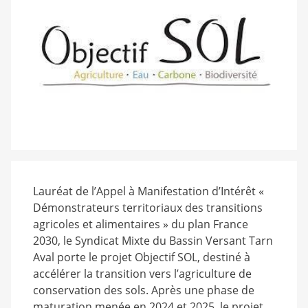
Lauréat de l’Appel à Manifestation d’Intérêt «
Démonstrateurs territoriaux des transitions
agricoles et alimentaires » du plan France
2030, le Syndicat Mixte du Bassin Versant Tarn
Aval porte le projet Objectif SOL, destiné à
accélérer la transition vers l’agriculture de
conservation des sols. Après une phase de
maturation menée en 2024 et 2025, le projet