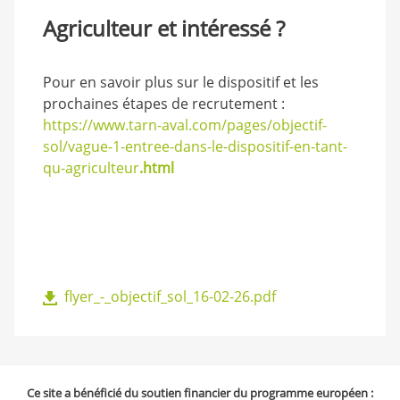
Agriculteur et intéressé ?
Pour en savoir plus sur le dispositif et les
prochaines étapes de recrutement :
https://www.tarn-aval.com/pages/objectif-
sol/vague-1-entree-dans-le-dispositif-en-tant-
qu-agriculteur
.html
flyer_-_objectif_sol_16-02-26.pdf
Ce site a bénéficié du soutien financier du programme européen :