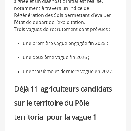
signée et un diagnostic initial est réalisé,
notamment à travers un Indice de
Régénération des Sols permettant d’évaluer
l’état de départ de l’exploitation.
Trois vagues de recrutement sont prévues :
une première vague engagée fin 2025 ;
une deuxième vague fin 2026 ;
une troisième et dernière vague en 2027.
Déjà 11 agriculteurs candidats
sur le territoire du Pôle
territorial pour la vague 1