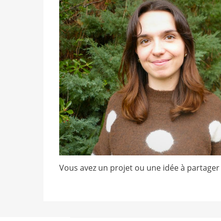
Vous avez un projet ou une idée à partager 