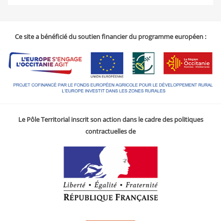
Ce site a bénéficié du soutien financier du programme européen :
Le Pôle Territorial inscrit son action dans le cadre des politiques
contractuelles de