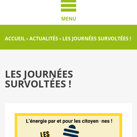
MENU
ACCUEIL
›
ACTUALITÉS
›
LES JOURNÉES SURVOLTÉES !
LES JOURNÉES
SURVOLTÉES !