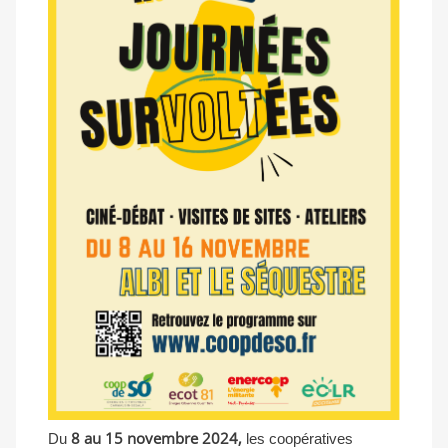
8 au 15 novembre 2024,
Du
les coopératives