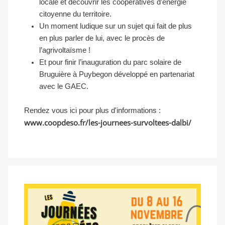
locale et découvrir les coopératives d’énergie
citoyenne du territoire.
Un moment ludique sur un sujet qui fait de plus
en plus parler de lui, avec le procès de
l’agrivoltaïsme !
Et pour finir l’inauguration du parc solaire de
Bruguière à Puybegon développé en partenariat
avec le GAEC.
Rendez vous ici pour plus d'informations :
www.coopdeso.fr/les-journees-survoltees-dalbi/