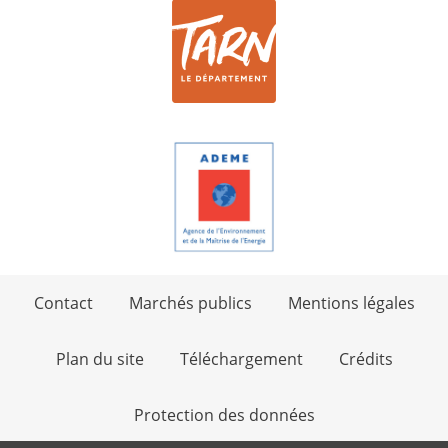
Contact
Marchés publics
Mentions légales
Plan du site
Téléchargement
Crédits
Protection des données