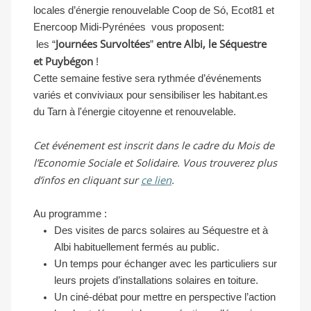
locales d’énergie renouvelable Coop de Só, Ecot81 et
Enercoop Midi-Pyrénées vous proposent:
Journées Survoltées
entre Albi, le Séquestre
les “
”
et Puybégon
!
Cette semaine festive sera rythmée d’événements
variés et conviviaux pour sensibiliser les habitant.es
du Tarn à l'énergie citoyenne et renouvelable.
Cet événement est inscrit dans le cadre du Mois de
l’Economie Sociale et Solidaire. Vous trouverez plus
d’infos en cliquant sur
ce lien
.
Au programme :
Des visites de parcs solaires au Séquestre et à
Albi habituellement fermés au public.
Un temps pour échanger avec les particuliers sur
leurs projets d’installations solaires en toiture.
Un ciné-débat pour mettre en perspective l’action