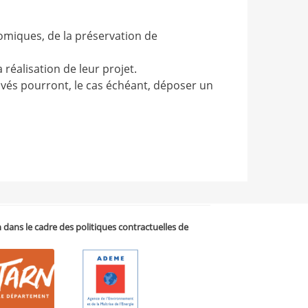
nomiques, de la préservation de
éalisation de leur projet.
vés pourront, le cas échéant, déposer un
on dans le cadre des politiques contractuelles de