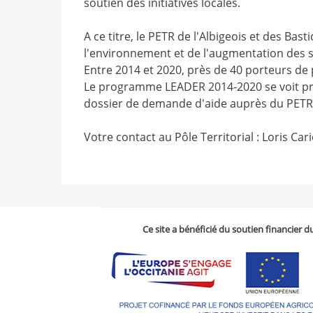
soutien des initiatives locales.
A ce titre, le PETR de l'Albigeois et des Ba
l'environnement et de l'augmentation des se
Entre 2014 et 2020, près de 40 porteurs de
Le programme LEADER 2014-2020 se voit prol
dossier de demande d'aide auprès du PETR
Votre contact au Pôle Territorial : Loris Car
Ce site a bénéficié du soutien financier