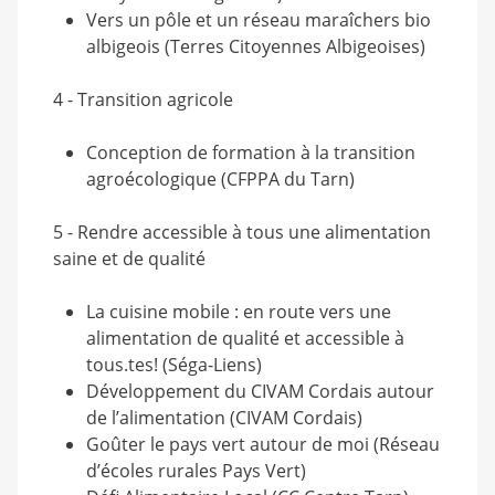
Vers un pôle et un réseau maraîchers bio
albigeois (Terres Citoyennes Albigeoises)
4 - Transition agricole
Conception de formation à la transition
agroécologique (CFPPA du Tarn)
5 - Rendre accessible à tous une alimentation
saine et de qualité
La cuisine mobile : en route vers une
alimentation de qualité et accessible à
tous.tes! (Séga-Liens)
Développement du CIVAM Cordais autour
de l’alimentation (CIVAM Cordais)
Goûter le pays vert autour de moi (Réseau
d’écoles rurales Pays Vert)