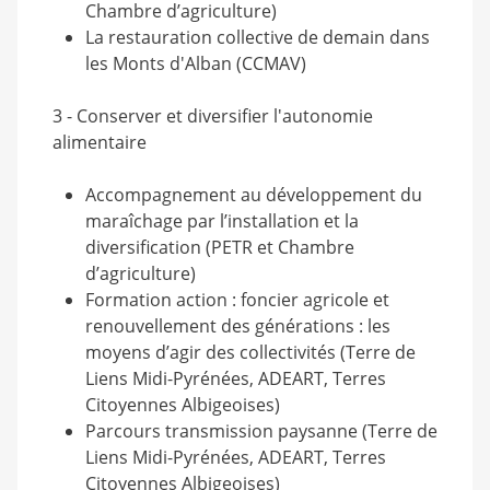
Chambre d’agriculture)
La restauration collective de demain dans
les Monts d'Alban (CCMAV)
3 - Conserver et diversifier l'autonomie
alimentaire
Accompagnement au développement du
maraîchage par l’installation et la
diversification (PETR et Chambre
d’agriculture)
Formation action : foncier agricole et
renouvellement des générations : les
moyens d’agir des collectivités (Terre de
Liens Midi-Pyrénées, ADEART, Terres
Citoyennes Albigeoises)
Parcours transmission paysanne (Terre de
Liens Midi-Pyrénées, ADEART, Terres
Citoyennes Albigeoises)