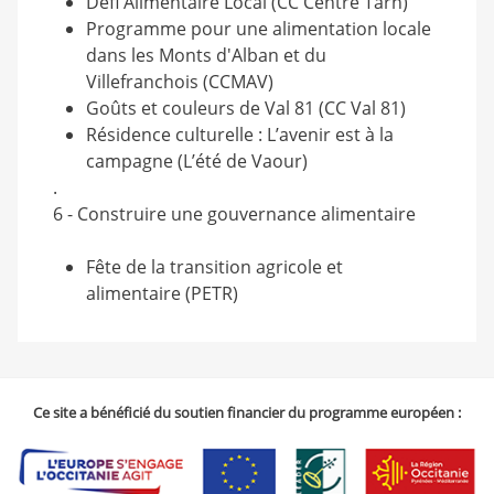
Défi Alimentaire Local (CC Centre Tarn)
Programme pour une alimentation locale
dans les Monts d'Alban et du
Villefranchois (CCMAV)
Goûts et couleurs de Val 81 (CC Val 81)
Résidence culturelle : L’avenir est à la
campagne (L’été de Vaour)
.
6 - Construire une gouvernance alimentaire
Fête de la transition agricole et
alimentaire (PETR)
Ce site a bénéficié du soutien financier du programme européen :