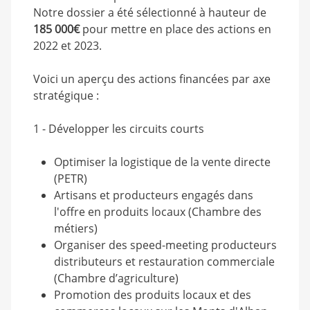
Notre dossier a été sélectionné à hauteur de
185 000€
pour mettre en place des actions en
2022 et 2023.
Voici un aperçu des actions financées par axe
stratégique :
1 - Développer les circuits courts
Optimiser la logistique de la vente directe
(PETR)
Artisans et producteurs engagés dans
l'offre en produits locaux (Chambre des
métiers)
Organiser des speed-meeting producteurs
distributeurs et restauration commerciale
(Chambre d’agriculture)
Promotion des produits locaux et des