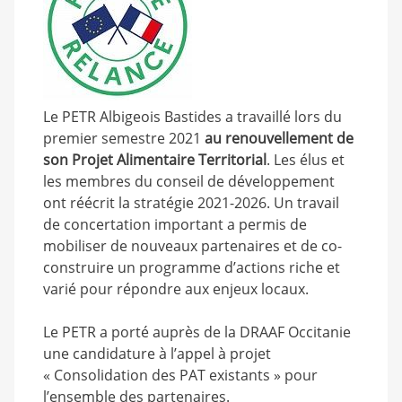
Le PETR Albigeois Bastides a travaillé lors du
premier semestre 2021
au renouvellement de
son Projet Alimentaire Territorial
. Les élus et
les membres du conseil de développement
ont réécrit la stratégie 2021-2026. Un travail
de concertation important a permis de
mobiliser de nouveaux partenaires et de co-
construire un programme d’actions riche et
varié pour répondre aux enjeux locaux.
Le PETR a porté auprès de la DRAAF Occitanie
une candidature à l’appel à projet
« Consolidation des PAT existants » pour
l’ensemble des partenaires.