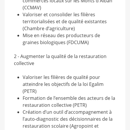
commerces locaux sur les Monts d'Alban
(CCMAV)
Valoriser et consolider les filières
territorialisées et de qualité existantes
(Chambre d’agriculture)
Mise en réseau des producteurs de
graines biologiques (FDCUMA)
2 - Augmenter la qualité de la restauration
collective
Valoriser les filières de qualité pour
atteindre les objectifs de la loi Egalim
(PETR)
Formation de l’ensemble des acteurs de la
restauration collective (PETR)
Création d’un outil d’accompagnement à
l’auto-diagnostic des décisionnaires de la
restauration scolaire (Agropoint et