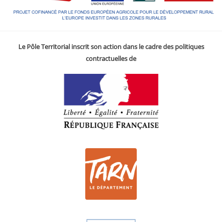
Le Pôle Territorial inscrit son action dans le cadre des politiques
contractuelles de