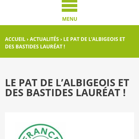
MENU
ACCUEIL
›
ACTUALITÉS
›
LE PAT DE L’ALBIGEOIS ET
DES BASTIDES LAURÉAT !
LE PAT DE L’ALBIGEOIS ET
DES BASTIDES LAURÉAT !