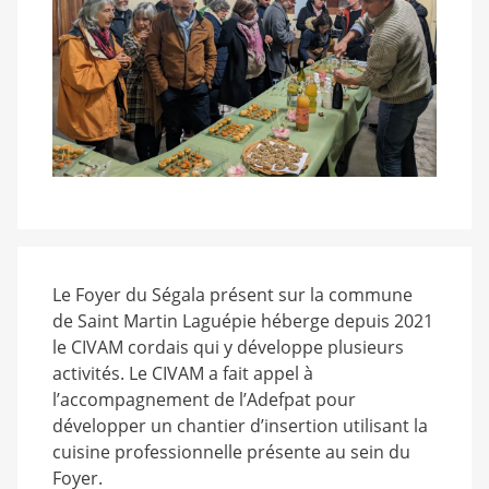
Le Foyer du Ségala présent sur la commune
de Saint Martin Laguépie héberge depuis 2021
le CIVAM cordais qui y développe plusieurs
activités. Le CIVAM a fait appel à
l’accompagnement de l’Adefpat pour
développer un chantier d’insertion utilisant la
cuisine professionnelle présente au sein du
Foyer.