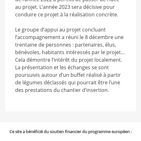
au projet. L’année 2023 sera décisive pour
conduire ce projet à la réalisation concrète.
Le groupe d’appui au projet concluant
l’accompagnement a réuni le 8 décembre une
trentaine de personnes : partenaires, élus,
bénévoles, habitants intéressés par le projet…
Cela démontre l’intérêt du projet localement.
La présentation et les échanges se sont
poursuivis autour d’un buffet réalisé à partir
de légumes déclassés qui pourrait être l’une
des prestations du chantier d’insertion.
Ce site a bénéficié du soutien financier du programme européen :