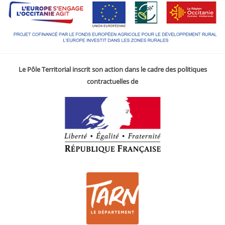
Le Pôle Territorial inscrit son action dans le cadre des politiques
contractuelles de