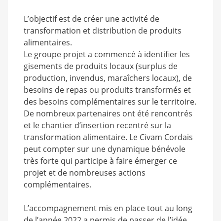
L’objectif est de créer une activité de
transformation et distribution de produits
alimentaires.
Le groupe projet a commencé à identifier les
gisements de produits locaux (surplus de
production, invendus, maraîchers locaux), de
besoins de repas ou produits transformés et
des besoins complémentaires sur le territoire.
De nombreux partenaires ont été rencontrés
et le chantier d’insertion recentré sur la
transformation alimentaire. Le Civam Cordais
peut compter sur une dynamique bénévole
très forte qui participe à faire émerger ce
projet et de nombreuses actions
complémentaires.
L’accompagnement mis en place tout au long
de l’année 2022 a permis de passer de l’idée