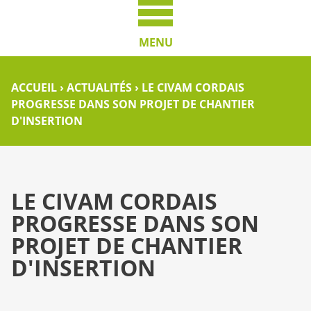
MENU
ACCUEIL
›
ACTUALITÉS
›
LE CIVAM CORDAIS
PROGRESSE DANS SON PROJET DE CHANTIER
D'INSERTION
LE CIVAM CORDAIS
PROGRESSE DANS SON
PROJET DE CHANTIER
D'INSERTION