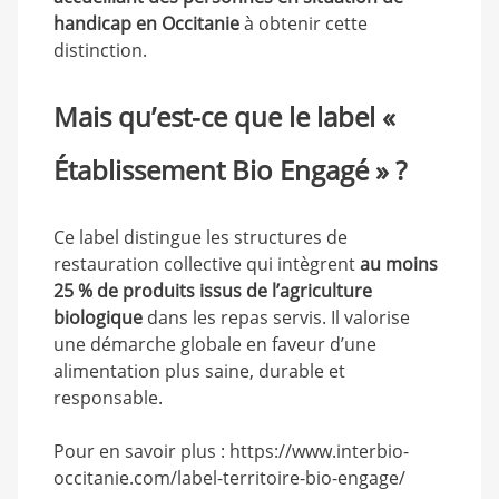
handicap en Occitanie
à obtenir cette
distinction.
Mais qu’est-ce que le label «
Établissement Bio Engagé » ?
Ce label distingue les structures de
restauration collective qui intègrent
au moins
25 % de produits issus de l’agriculture
biologique
dans les repas servis. Il valorise
une démarche globale en faveur d’une
alimentation plus saine, durable et
responsable.
Pour en savoir plus :
https://www.interbio-
occitanie.com/label-territoire-bio-engage/