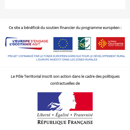
Ce site a bénéficié du soutien financier du programme européen :
Le Pôle Territorial inscrit son action dans le cadre des politiques
contractuelles de