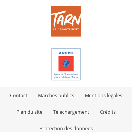
Contact
Marchés publics
Mentions légales
Plan du site
Téléchargement
Crédits
Protection des données