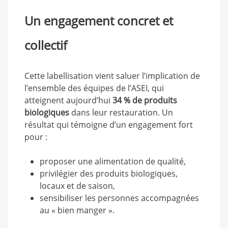
Un engagement concret et
collectif
Cette labellisation vient saluer l’implication de
l’ensemble des équipes de l’ASEI, qui
atteignent aujourd’hui
34 % de produits
biologiques
dans leur restauration. Un
résultat qui témoigne d’un engagement fort
pour :
proposer une alimentation de qualité,
privilégier des produits biologiques,
locaux et de saison,
sensibiliser les personnes accompagnées
au « bien manger ».