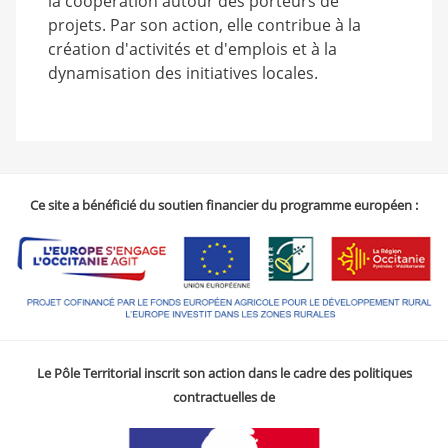
la coopération autour des porteurs de
projets. Par son action, elle contribue à la
création d'activités et d'emplois et à la
dynamisation des initiatives locales.
Ce site a bénéficié du soutien financier du programme européen :
Le Pôle Territorial inscrit son action dans le cadre des politiques
contractuelles de