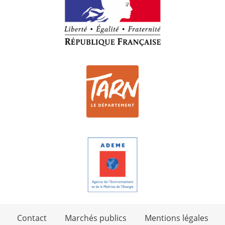
Contact
Marchés publics
Mentions légales