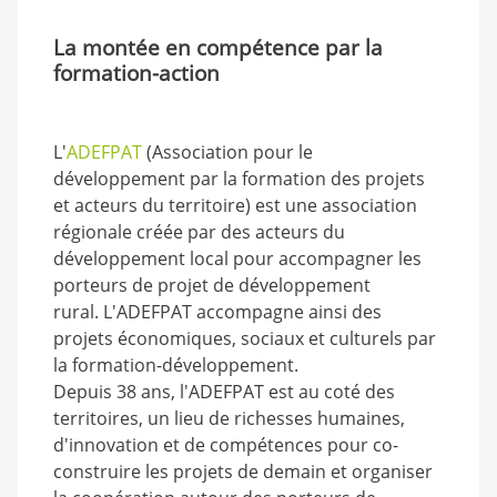
La montée en compétence par la
formation-action
L'
ADEFPAT
(Association pour le
développement par la formation des projets
et acteurs du territoire) est une association
régionale créée par des acteurs du
développement local pour accompagner les
porteurs de projet de développement
rural. L'ADEFPAT accompagne ainsi des
projets économiques, sociaux et culturels par
la formation-développement.
Depuis 38 ans, l'ADEFPAT est au coté des
territoires, un lieu de richesses humaines,
d'innovation et de compétences pour co-
construire les projets de demain et organiser