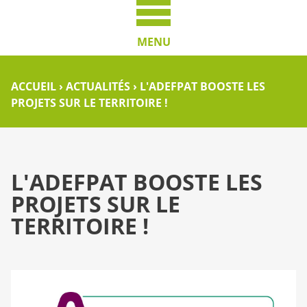
MENU
ACCUEIL
›
ACTUALITÉS
›
L'ADEFPAT BOOSTE LES
PROJETS SUR LE TERRITOIRE !
L'ADEFPAT BOOSTE LES
PROJETS SUR LE
TERRITOIRE !