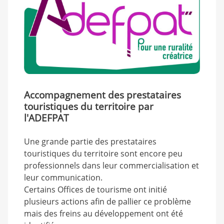
Accompagnement des prestataires
touristiques du territoire par
l'ADEFPAT
Une grande partie des prestataires
touristiques du territoire sont encore peu
professionnels dans leur commercialisation et
leur communication.
Certains Offices de tourisme ont initié
plusieurs actions afin de pallier ce problème
mais des freins au développement ont été