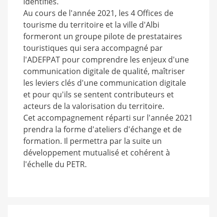
identifiés.
Au cours de l'année 2021, les 4 Offices de
tourisme du territoire et la ville d'Albi
formeront un groupe pilote de prestataires
touristiques qui sera accompagné par
l'ADEFPAT pour comprendre les enjeux d'une
communication digitale de qualité, maîtriser
les leviers clés d'une communication digitale
et pour qu'ils se sentent contributeurs et
acteurs de la valorisation du territoire.
Cet accompagnement réparti sur l'année 2021
prendra la forme d'ateliers d'échange et de
formation. Il permettra par la suite un
développement mutualisé et cohérent à
l'échelle du PETR.