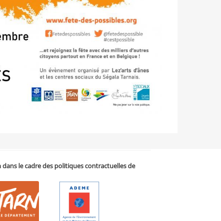
on dans le cadre des politiques contractuelles de