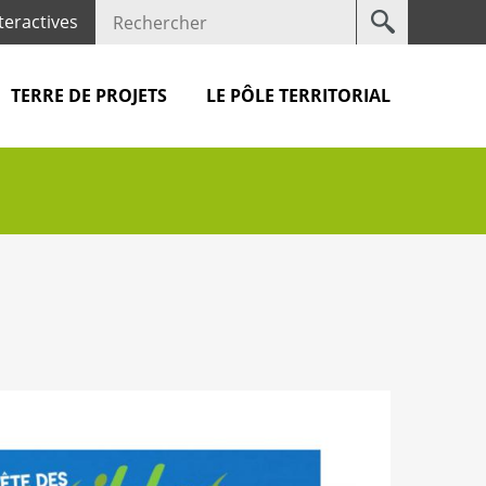
Votre
teractives
recherche
TERRE DE PROJETS
LE PÔLE TERRITORIAL