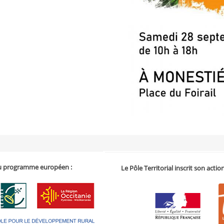
 du programme européen :
Le Pôle Territorial inscrit son acti