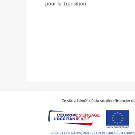
pour la transition
Ce site a bénéficié du soutien financier