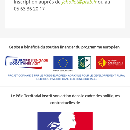
Inscription auprès de
jchollet@ptab.fr
ou au
05 63 36 20 17
Ce site a bénéficié du soutien financier du programme européen :
Le Pôle Territorial inscrit son action dans le cadre des politiques
contractuelles de