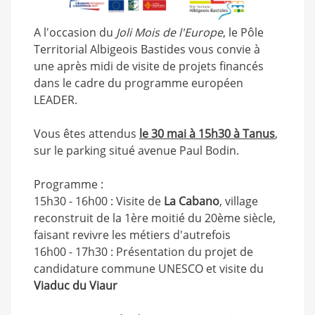
A l'occasion du
Joli Mois de l'Europe
, le Pôle
Territorial Albigeois Bastides vous convie à
une après midi de visite de projets financés
dans le cadre du programme européen
LEADER.
Vous êtes attendus
le 30 mai à 15h30 à Tanus
,
sur le parking situé avenue Paul Bodin.
Programme :
15h30 - 16h00 : Visite de
La Cabano
, village
reconstruit de la 1ère moitié du 20ème siècle,
faisant revivre les métiers d'autrefois
16h00 - 17h30 : Présentation du projet de
candidature commune UNESCO et visite du
Viaduc du Viaur