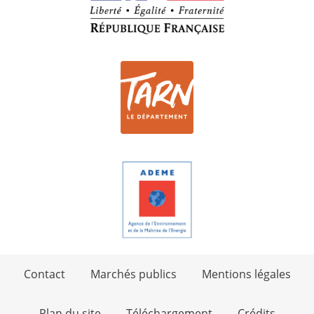
Contact
Marchés publics
Mentions légales
Plan du site
Téléchargement
Crédits