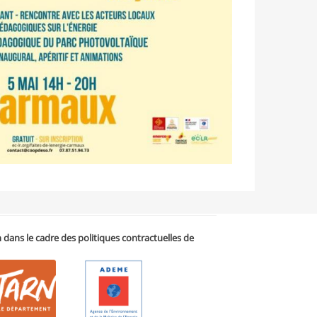
on dans le cadre des politiques contractuelles de