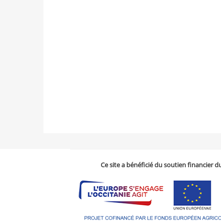
Ce site a bénéficié du soutien financier