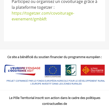
Participez ou organisez un covoiturage grâce à
la plateforme togetzer :
https://togetzer.com/covoiturage-
evenement/gmbkft
Ce site a bénéficié du soutien financier du programme européen :
Le Pôle Territorial inscrit son action dans le cadre des politiques
contractuelles de