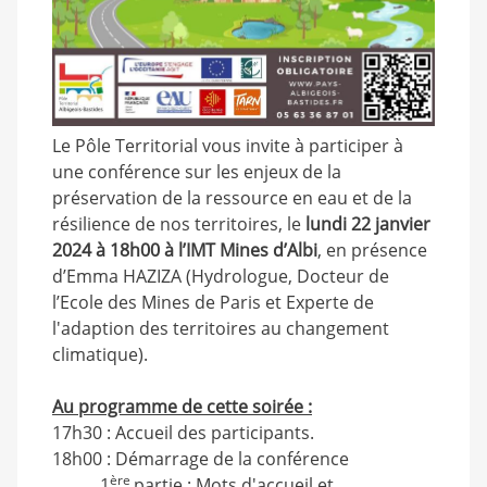
Le Pôle Territorial vous invite à participer à
une conférence sur les enjeux de la
préservation de la ressource en eau et de la
résilience de nos territoires, le
lundi 22 janvier
2024 à 18h00 à l’IMT Mines d’Albi
, en présence
d’Emma HAZIZA (Hydrologue, Docteur de
l’Ecole des Mines de Paris et Experte de
l'adaption des territoires au changement
climatique).
Au programme de cette soirée :
17h30 : Accueil des participants.
18h00 : Démarrage de la conférence
ère
1
partie : Mots d'accueil et