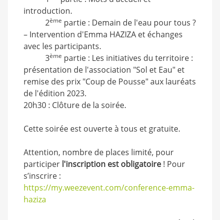
introduction.
ème
2
partie : Demain de l'eau pour tous ?
– Intervention d'Emma HAZIZA et échanges
avec les participants.
ème
3
partie : Les initiatives du territoire :
présentation de l'association "Sol et Eau" et
remise des prix "Coup de Pousse" aux lauréats
de l'édition 2023.
20h30 : Clôture de la soirée.
Cette soirée est ouverte à tous et gratuite.
Attention, nombre de places limité, pour
participer
l'inscription est obligatoire
! Pour
s’inscrire :
https://my.weezevent.com/conference-emma-
haziza