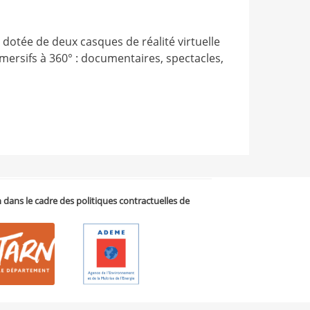
 dotée de deux casques de réalité virtuelle
ersifs à 360° : documentaires, spectacles,
on dans le cadre des politiques contractuelles de