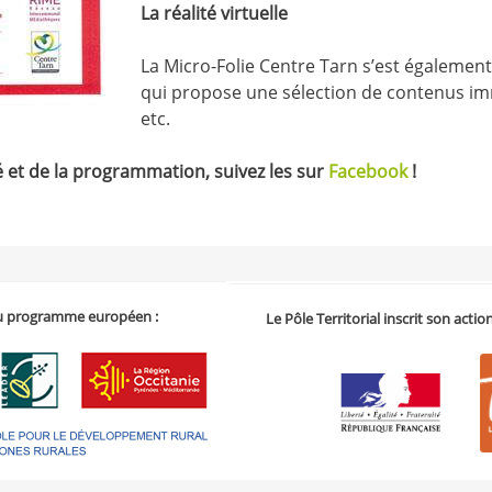
La réalité virtuelle
La Micro-Folie Centre Tarn s’est également
qui propose une sélection de contenus imm
etc.
é et de la programmation, suivez les sur
Facebook
!
 du programme européen :
Le Pôle Territorial inscrit son acti