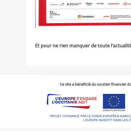
Et pour ne rien manquer de toute l’actualit
Ce site a bénéficié du soutien financier