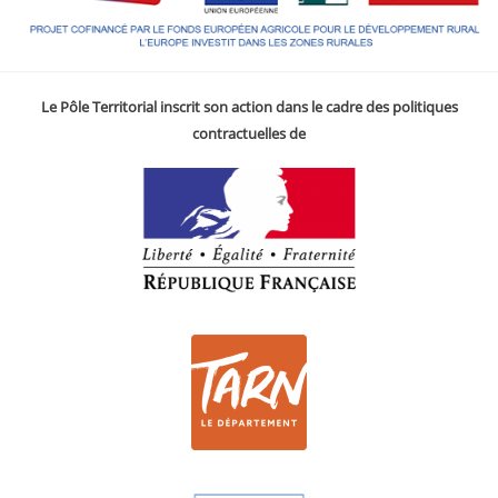
Le Pôle Territorial inscrit son action dans le cadre des politiques
contractuelles de