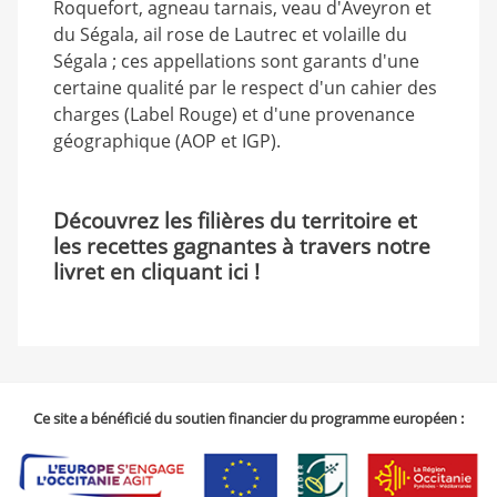
Roquefort, agneau tarnais, veau d'Aveyron et
du Ségala, ail rose de Lautrec et volaille du
Ségala ; ces appellations sont garants d'une
certaine qualité par le respect d'un cahier des
charges (Label Rouge) et d'une provenance
géographique (AOP et IGP).
Découvrez les filières du territoire et
les recettes gagnantes à travers notre
livret en cliquant ici !
Ce site a bénéficié du soutien financier du programme européen :