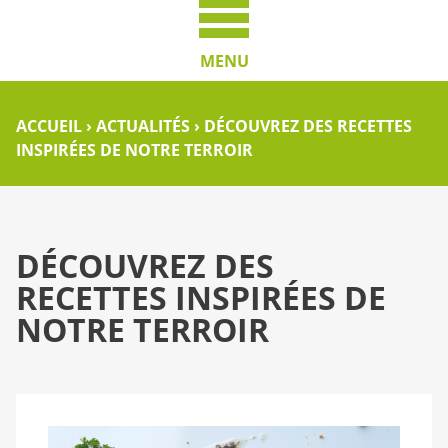
MENU
ACCUEIL
›
ACTUALITÉS
›
DÉCOUVREZ DES RECETTES
INSPIRÉES DE NOTRE TERROIR
DÉCOUVREZ DES
RECETTES INSPIRÉES DE
NOTRE TERROIR