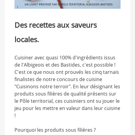
Des recettes aux saveurs
locales.
Cuisiner avec quasi 100% d'ingrédients issus
de l'Albigeois et des Bastides, c'est possible !
C'est ce que nous ont prouvés les cinq tarnais
finalistes de notre concours de cuisine
"Cuisinons notre terroir". En leur désignant les
produits sous filières de qualité présents sur
le Pôle territorial, ces cuisiniers ont su jouer le
jeu pour les mettre en valeur dans leur cuisine
!
Pourquoi les produits sous filières ?