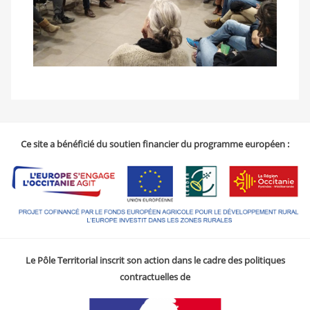
Ce site a bénéficié du soutien financier du programme européen :
Le Pôle Territorial inscrit son action dans le cadre des politiques
contractuelles de