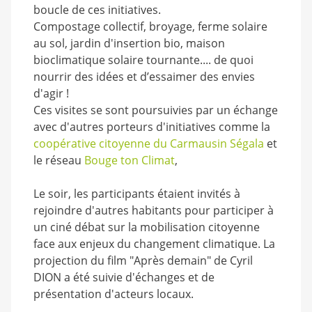
boucle de ces initiatives.
Compostage collectif, broyage, ferme solaire
au sol, jardin d'insertion bio, maison
bioclimatique solaire tournante.... de quoi
nourrir des idées et d’essaimer des envies
d'agir !
Ces visites se sont poursuivies par un échange
avec d'autres porteurs d'initiatives comme la
coopérative citoyenne du Carmausin Ségala
et
le réseau
Bouge ton Climat
,
Le soir, les participants étaient invités à
rejoindre d'autres habitants pour participer à
un ciné débat sur la mobilisation citoyenne
face aux enjeux du changement climatique. La
projection du film "Après demain" de Cyril
DION a été suivie d'échanges et de
présentation d'acteurs locaux.