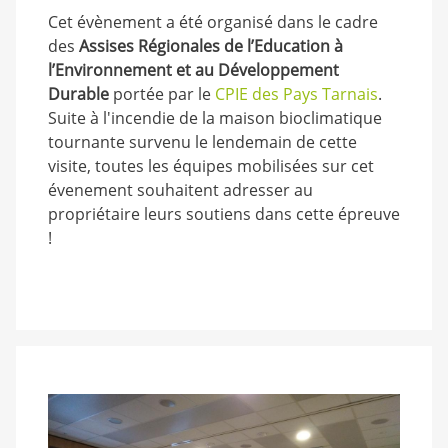
Cet évènement a été organisé dans le cadre
des
Assises Régionales de l’Education à
l’Environnement et au Développement
Durable
portée par le
CPIE des Pays Tarnais
.
Suite à l'incendie de la maison bioclimatique
tournante survenu le lendemain de cette
visite, toutes les équipes mobilisées sur cet
évenement souhaitent adresser au
propriétaire leurs soutiens dans cette épreuve
!