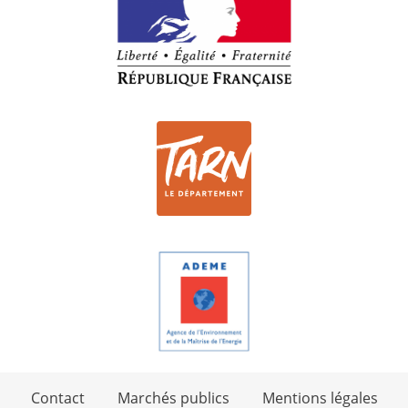
Contact
Marchés publics
Mentions légales