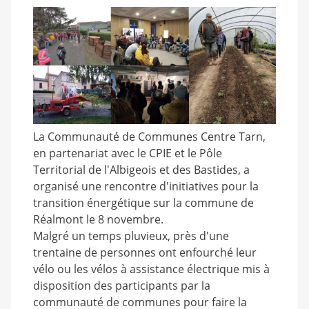
La Communauté de Communes Centre Tarn,
en partenariat avec le CPIE et le Pôle
Territorial de l'Albigeois et des Bastides, a
organisé une rencontre d'initiatives pour la
transition énergétique sur la commune de
Réalmont le 8 novembre.
Malgré un temps pluvieux, près d'une
trentaine de personnes ont enfourché leur
vélo ou les vélos à assistance électrique mis à
disposition des participants par la
communauté de communes pour faire la