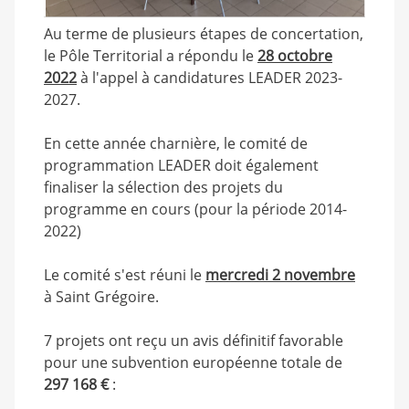
Au terme de plusieurs étapes de concertation,
le Pôle Territorial a répondu le
28 octobre
2022
à l'appel à candidatures LEADER 2023-
2027.
En cette année charnière, le comité de
programmation LEADER doit également
finaliser la sélection des projets du
programme en cours (pour la période 2014-
2022)
Le comité s'est réuni le
mercredi 2 novembre
à Saint Grégoire.
7 projets ont reçu un avis définitif favorable
pour une subvention européenne totale de
297 168 €
: