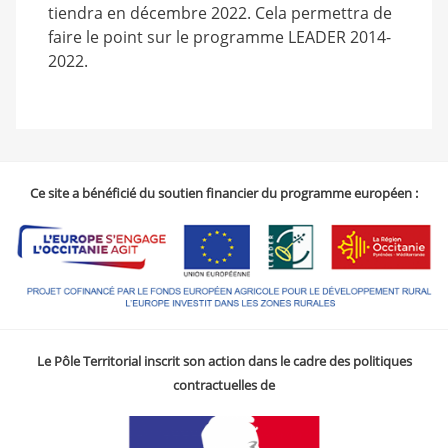
tiendra en décembre 2022. Cela permettra de
faire le point sur le programme LEADER 2014-
2022.
Ce site a bénéficié du soutien financier du programme européen :
Le Pôle Territorial inscrit son action dans le cadre des politiques
contractuelles de