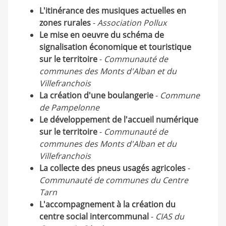
L'itinérance des musiques actuelles en
zones rurales
-
Association Pollux
Le mise en oeuvre du schéma de
signalisation économique et touristique
sur le territoire
-
Communauté de
communes des Monts d'Alban et du
Villefranchois
La création d'une boulangerie
-
Commune
de Pampelonne
Le développement de l'accueil numérique
sur le territoire
-
Communauté de
communes des Monts d'Alban et du
Villefranchois
La collecte des pneus usagés agricoles
-
Communauté de communes du Centre
Tarn
L'accompagnement à la création du
centre social intercommunal
-
CIAS du