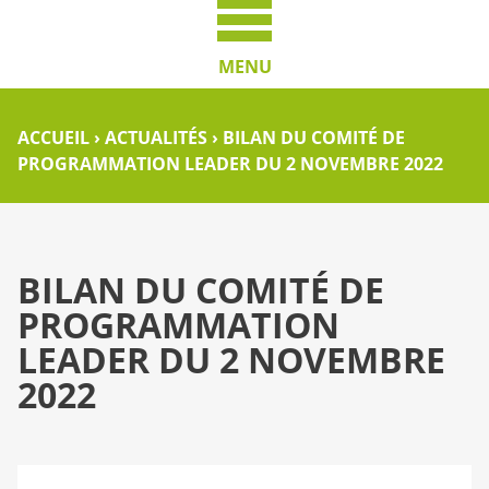
MENU
ACCUEIL
›
ACTUALITÉS
›
BILAN DU COMITÉ DE
PROGRAMMATION LEADER DU 2 NOVEMBRE 2022
BILAN DU COMITÉ DE
PROGRAMMATION
LEADER DU 2 NOVEMBRE
2022