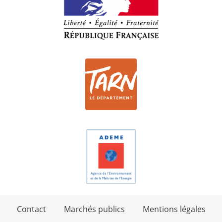
Contact
Marchés publics
Mentions légales