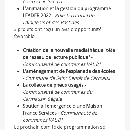
Carmausin Ségala
L'animation et la gestion du programme
LEADER 2022
-
Pôle Territorial de
l'Albigeois et des Bastides
3 projets ont reçu un avis d'opportunité
favorable:
Création de la nouvelle médiathèque "tête
de reseau de lecture publique"
-
Communauté de communes VAL 81
L'aménagement de l'esplanade des écoles
-
Commune de Saint Benoît de Carmaux
La collecte de pneus usagés
-
Communauté de communes du
Carmausin Ségala
Soutien à l'émergence d'une Maison
France Services
-
Communauté de
communes VAL 81
Le prochain comité de programmation se