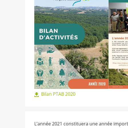
Bilan PTAB 2020
L’année 2021 constituera une année import