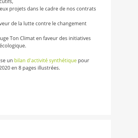
utifs,
x projets dans le cadre de nos contrats
aveur de la lutte contre le changement
uge Ton Climat en faveur des initiatives
 écologique.
ose un
bilan d'activité synthétique
pour
2020 en 8 pages illustrées.