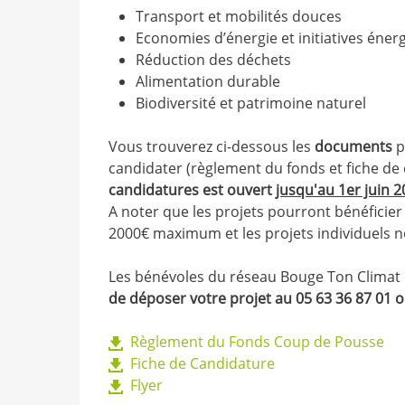
Transport et mobilités douces
Economies d’énergie et initiatives éner
Réduction des déchets
Alimentation durable
Biodiversité et patrimoine naturel
Vous trouverez ci-dessous les
documents
p
candidater (règlement du fonds et fiche de 
candidatures est ouvert
jusqu'au 1er juin 2
A noter que les projets pourront bénéficier
2000€ maximum et les projets individuels ne
Les bénévoles du réseau Bouge Ton Climat
de déposer votre projet au 05 63 36 87 01 
Règlement du Fonds Coup de Pousse
Fiche de Candidature
Flyer