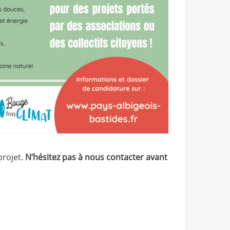
projet.
N’hésitez pas à nous contacter avant