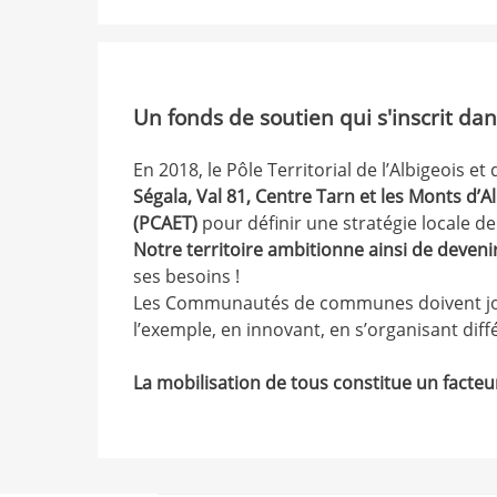
Un fonds de soutien qui s'inscrit dan
En 2018, le Pôle Territorial de l’Albigeois et
Ségala, Val 81, Centre Tarn et les Monts d’Al
(PCAET)
pour définir une stratégie locale d
Notre territoire ambitionne ainsi de devenir
ses besoins !
Les Communautés de communes doivent jouer
l’exemple, en innovant, en s’organisant diff
La mobilisation de tous constitue un facteur