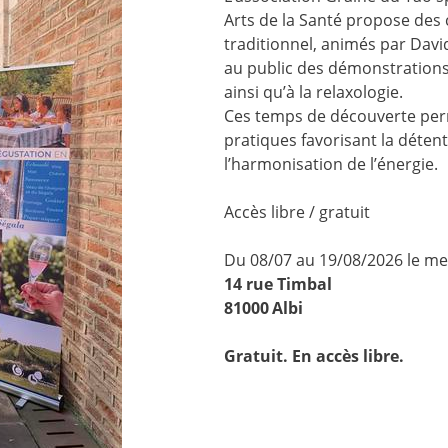
Arts de la Santé propose des 
traditionnel, animés par Davi
au public des démonstrations 
ainsi qu’à la relaxologie.
Ces temps de découverte per
pratiques favorisant la détent
l’harmonisation de l’énergie.
Accès libre / gratuit
Du 08/07 au 19/08/2026 le me
14 rue Timbal
81000
Albi
Gratuit. En accès libre.