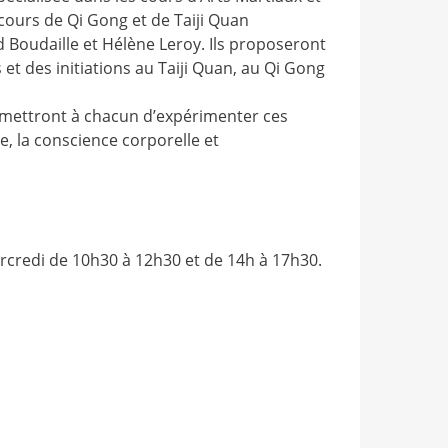
cours de Qi Gong et de Taiji Quan
d Boudaille et Hélène Leroy. Ils proposeront
et des initiations au Taiji Quan, au Qi Gong
mettront à chacun d’expérimenter ces
e, la conscience corporelle et
rcredi de 10h30 à 12h30 et de 14h à 17h30.